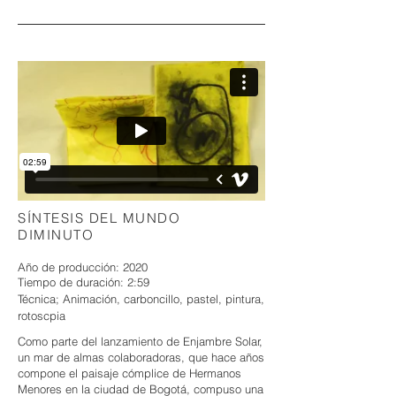
SÍNTESIS DEL MUNDO
DIMINUTO
Año de producción: 2020
Tiempo de duración: 2:59
​Técnica; Animación, carboncillo, pastel, pintura,
rotoscpia
Como parte del lanzamiento de Enjambre Solar,
un mar de almas colaboradoras, que hace años
compone el paisaje cómplice de Hermanos
Menores en la ciudad de Bogotá, compuso una