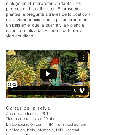
diálogo en el interpretan y adaptan los
poemas en lo audiovisual. El proyecto
plantea la pregunta a través de lo poético y
de la videopoesia, qué significa crecer en
un país en el que la guerra y la violencia
están normalizadas y hacen parte de la
vida cotidiana.
Cartas de la selva
Año de producción: 2017
Tiempo de duración: 20min
En Colaboración con KHM_Kunsthochschule
für Medien, Köln, Alemania, NID_National