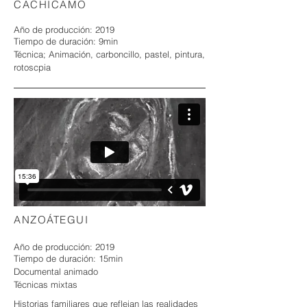
CACHICAMO
Año de producción: 2019
Tiempo de duración: 9min
​Técnica; Animación, carboncillo, pastel, pintura,
rotoscpia
ANZOÁTEGUI
Año de producción: 2019
Tiempo de duración: 15min
Documental animado
​Técnicas mixtas
Historias familiares que reflejan las realidades