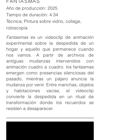
FANTASMAS
Año de producción: 2025
Tiempo de duración: 4:34
​Técnica; Pintura sobre vidrio, collage,
rotoscopia
Fantasmas
es un videoclip de animación
experimental sobre la despedida de un
hogar y aquello que permanece cuando
nos vamos. A partir de archivos de
antiguas mudanzas intervenidos con
animación cuadro a cuadro, los fantasmas
emergen como presencias silenciosas del
pasado, mientras un pájaro anuncia la
mudanza por venir. Entre manchas, objetos
y habitaciones vacías, el videoclip
convierte la despedida en un ritual de
transformación donde los recuerdos se
resisten a desaparecer.