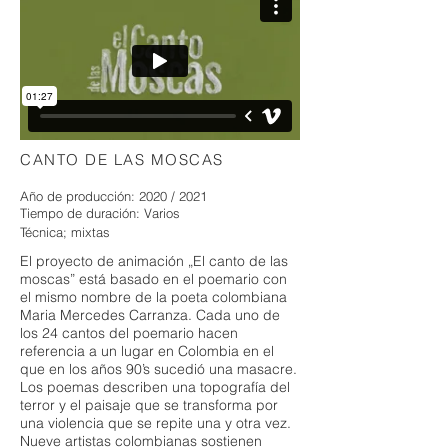
CANTO DE LAS MOSCAS
Año de producción: 2020 / 2021
Tiempo de duración: Varios
​Técnica; mixtas
El proyecto de animación „El canto de las
moscas” está basado en el poemario con
el mismo nombre de la poeta colombiana
Maria Mercedes Carranza. Cada uno de
los 24 cantos del poemario hacen
referencia a un lugar en Colombia en el
que en los años 90’s sucedió una masacre.
Los poemas describen una topografía del
terror y el paisaje que se transforma por
una violencia que se repite una y otra vez.
Nueve artistas colombianas sostienen