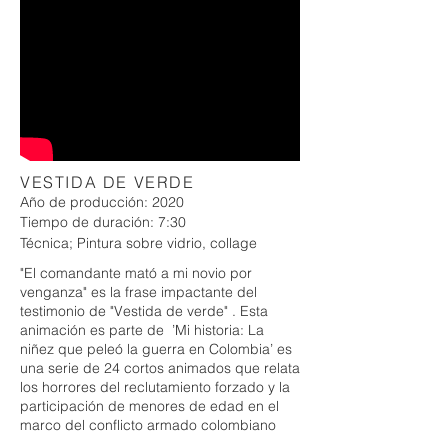
VESTIDA DE VERDE
Año de producción: 2020
Tiempo de duración: 7:30
​Técnica; Pintura sobre vidrio, collage
"El comandante mató a mi novio por
venganza" es la frase impactante del
testimonio de "Vestida de verde" . Esta
animación es parte de ’Mi historia: La
niñez que peleó la guerra en Colombia’ es
una serie de 24 cortos animados que relata
los horrores del reclutamiento forzado y la
participación de menores de edad en el
marco del conflicto armado colombiano