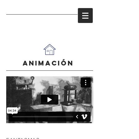
animación